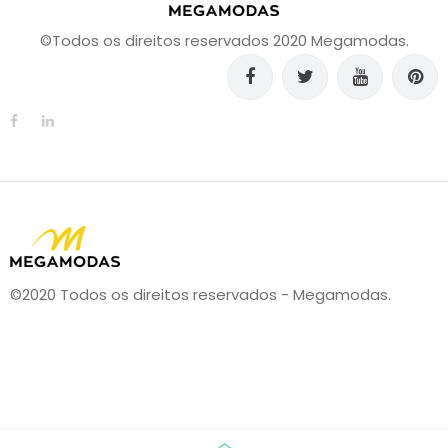
©Todos os direitos reservados 2020 Megamodas.
©2020 Todos os direitos reservados - Megamodas.