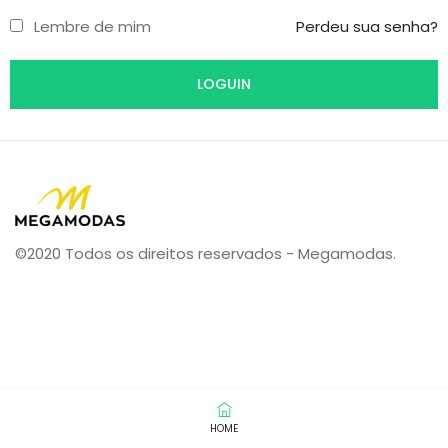
Lembre de mim
Perdeu sua senha?
©2020 Todos os direitos reservados - Megamodas.
HOME