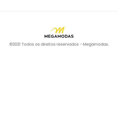
©2021 Todos os direitos reservados - Megamodas.