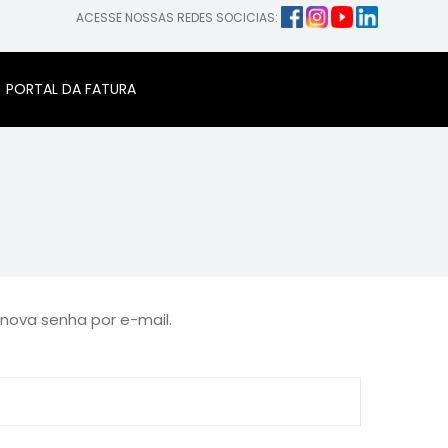
ACESSE NOSSAS REDES SOCICIAS:
PORTAL DA FATURA
 nova senha por e-mail.