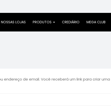
NOSSAS LOJAS
PRODUTOS
CREDIÁRIO
MEGA CLUB
u endereço de email. Você receberá um link para criar uma