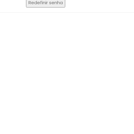
Redefinir senha