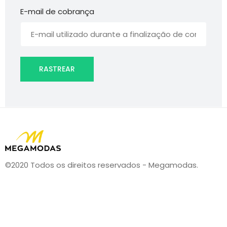
E-mail de cobrança
RASTREAR
©2020 Todos os direitos reservados - Megamodas.