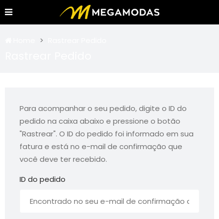
Home
Rastrear Pedido
Rastrear Pedido
Para acompanhar o seu pedido, digite o ID do
pedido na caixa abaixo e pressione o botão
"Rastrear". O ID do pedido foi informado em sua
fatura e está no e-mail de confirmação que
você deve ter recebido.
ID do pedido